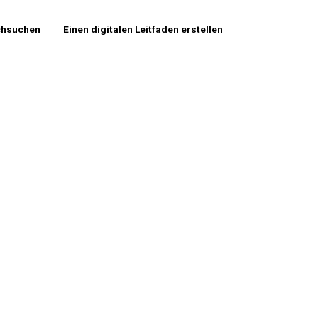
chsuchen
Einen digitalen Leitfaden erstellen