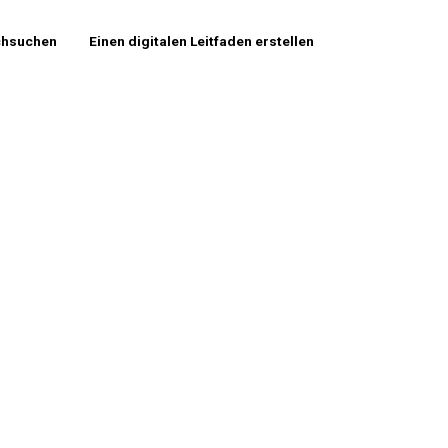
chsuchen
Einen digitalen Leitfaden erstellen