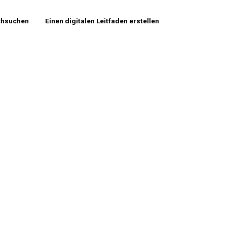
chsuchen
Einen digitalen Leitfaden erstellen