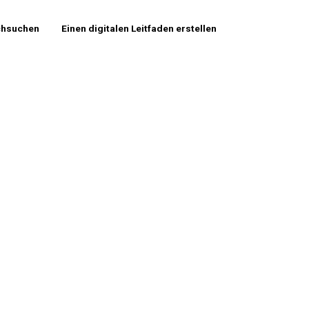
chsuchen
Einen digitalen Leitfaden erstellen