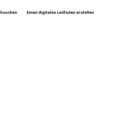
chsuchen
Einen digitalen Leitfaden erstellen