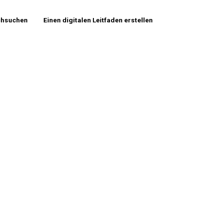
chsuchen
Einen digitalen Leitfaden erstellen