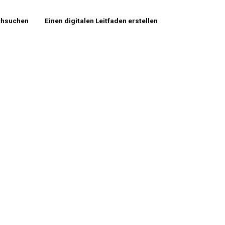
chsuchen
Einen digitalen Leitfaden erstellen