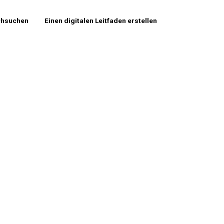
chsuchen
Einen digitalen Leitfaden erstellen