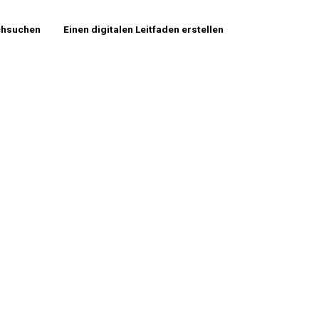
chsuchen
Einen digitalen Leitfaden erstellen