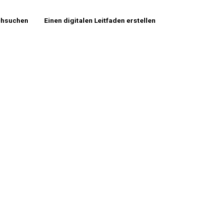
chsuchen
Einen digitalen Leitfaden erstellen