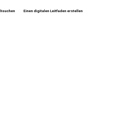
chsuchen
Einen digitalen Leitfaden erstellen