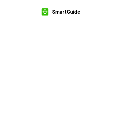
SmartGuide