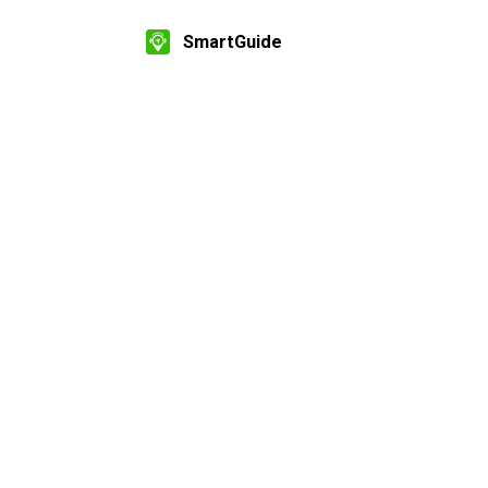
SmartGuide