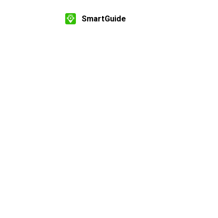
SmartGuide