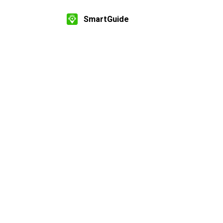
SmartGuide