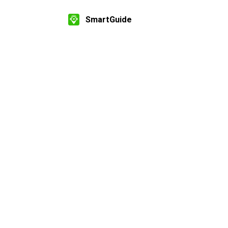
SmartGuide