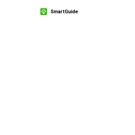
SmartGuide