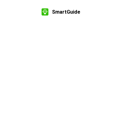
SmartGuide