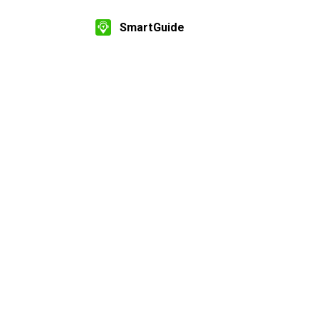
SmartGuide