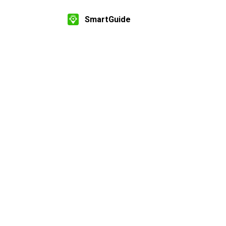
SmartGuide