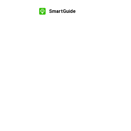
SmartGuide