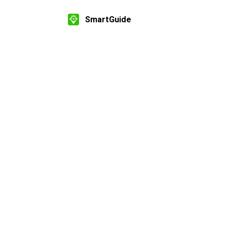
SmartGuide