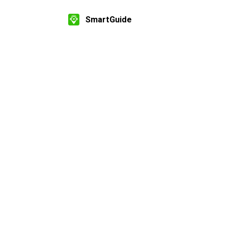
SmartGuide