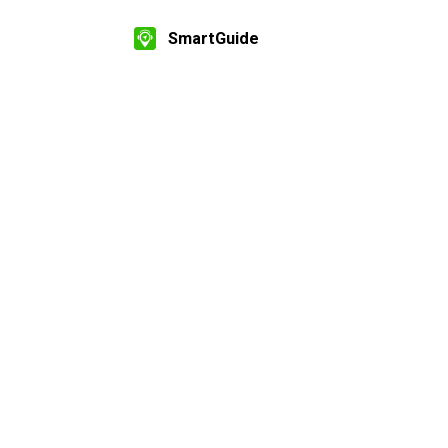
SmartGuide