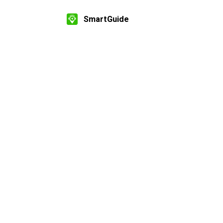
SmartGuide