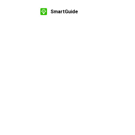
SmartGuide