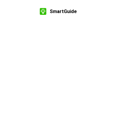
SmartGuide