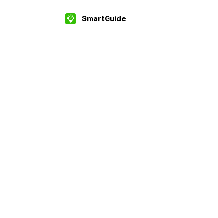
SmartGuide